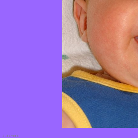
Bild 6 von 8