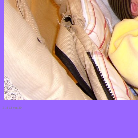
Bild 13 von 20