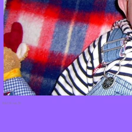
Bild 18 von 20