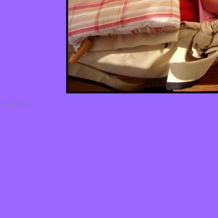
Bild 6 von 8