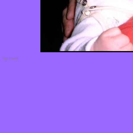
Bild 1 von 6