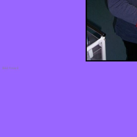
Bild 4 von 6