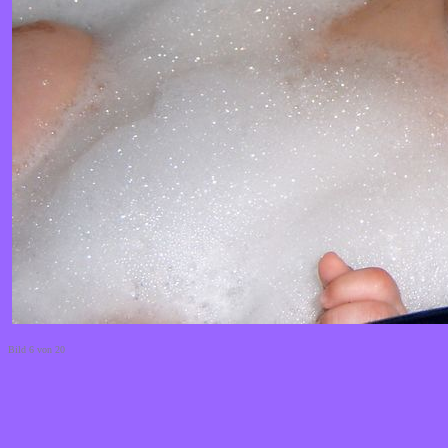
Bild 6 von 20