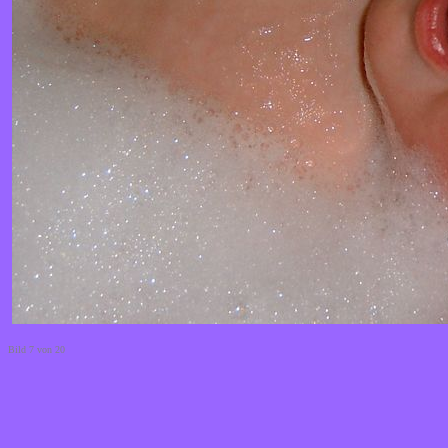
Bild 7 von 20